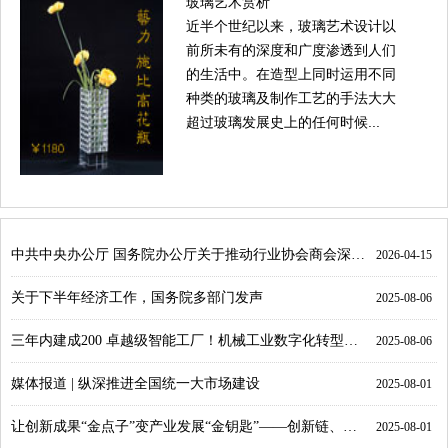
玻璃艺术赏析
近半个世纪以来，玻璃艺术设计以
前所未有的深度和广度渗透到人们
的生活中。在造型上同时运用不同
种类的玻璃及制作工艺的手法大大
超过玻璃发展史上的任何时候...
中共中央办公厅 国务院办公厅关于推动行业协会商会深化改革的意见
2026-04-15
关于下半年经济工作，国务院多部门发声
2025-08-06
三年内建成200 卓越级智能工厂！机械工业数字化转型将这样做→
2025-08-06
媒体报道 | 纵深推进全国统一大市场建设
2025-08-01
让创新成果“金点子”变产业发展“金钥匙”——创新链、产业链共融共舞观察
2025-08-01