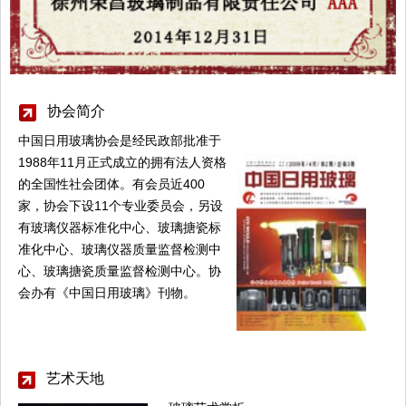
协会简介
中国日用玻璃协会是经民政部批准于
1988年11月正式成立的拥有法人资格
的全国性社会团体。有会员近400
家，协会下设11个专业委员会，另设
有玻璃仪器标准化中心、玻璃搪瓷标
准化中心、玻璃仪器质量监督检测中
心、玻璃搪瓷质量监督检测中心。协
会办有《中国日用玻璃》刊物。
艺术天地