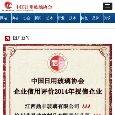
网站首页
协会简介
协会公告
新闻中心
艺术天地
行业管理
技术交流
特色区域
品牌建设
供求信息
图片新闻