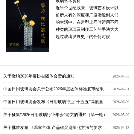
玻璃艺术赏析
近半个世纪以来，玻璃艺术设计以
前所未有的深度和广度渗透到人们
的生活中。在造型上同时运用不同
种类的玻璃及制作工艺的手法大大
超过玻璃发展史上的任何时候...
关于缴纳2026年度协会团体会费的通知
2026-07-03
中国日用玻璃协会关于公布2026年度团体标准复审结果的公告
2026-07-31
中国日用玻璃协会发布《日用玻璃行业“十五五”高质量发展指导意见》的公告
2026-07-09
关于征集“2026日用玻璃行业年会”论文的通知（第一轮）
2026-05-20
关于批准发布 《温室气体 产品碳足迹量化方法与要求 日用玻璃》团体标准的公告
2026-04-13