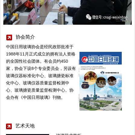
协会简介
中国日用玻璃协会是经民政部批准于
1988年11月正式成立的拥有法人资格
的全国性社会团体。有会员约450
家，协会下设8个专业委员会，另设有
玻璃仪器标准化中心、玻璃搪瓷标准
化中心、玻璃仪器质量监督检测中
心、玻璃搪瓷质量监督检测中心。协
会办有《中国日用玻璃》刊物。
艺术天地