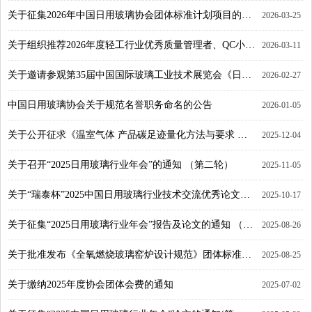
关于征集2026年中国日用玻璃协会团体标准计划项目的通知
2026-03-25
关于组织推荐2026年度轻工行业优秀质量管理者、QC小组、质量信得过班组的通知
2026-03-11
关于邀请参观第35届中国国际玻璃工业技术展览会《日用玻璃展团》的通知
2026-02-27
中国日用玻璃协会关于规范名誉职务命名的公告
2026-01-05
关于公开征求《温室气体 产品碳足迹量化方法与要求 日用玻璃》团体标准意见的函
2025-12-04
关于召开“2025日用玻璃行业年会”的通知 （第二轮）
2025-11-05
关于“瑞泰杯”2025中国日用玻璃行业技术交流优秀论文的公示
2025-10-17
关于征集“2025日用玻璃行业年会”报告及论文的通知 （第二轮）
2025-08-26
关于批准发布《全氧燃烧玻璃窑炉设计规范》团体标准的公告
2025-08-25
关于缴纳2025年度协会团体会费的通知
2025-07-02