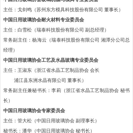
主任：戈剑鸣（苏州东方模具科技股份有限公司 董事长）
中国日用玻璃协会耐火材料专业委员会
主任：白雪松（瑞泰科技股份有限公司 副总经理）
常务副主任：杨海云（瑞泰科技股份有限公司 湘潭分公司总
经理）
中国日用玻璃协会工艺及水晶玻璃专业委员会
主任：王淑东（浙江省水晶工艺制品协会 会长
浦江县东洲水晶有限公司 董事长）
常务副主任兼秘书长：李莉（浙江省水晶工艺制品协会 秘书
长）
中国日用玻璃协会专家委员会
主任：管大松（中国日用玻璃协会 副理事长）
秘书长：潘华（中国日用玻璃协会 秘书长）