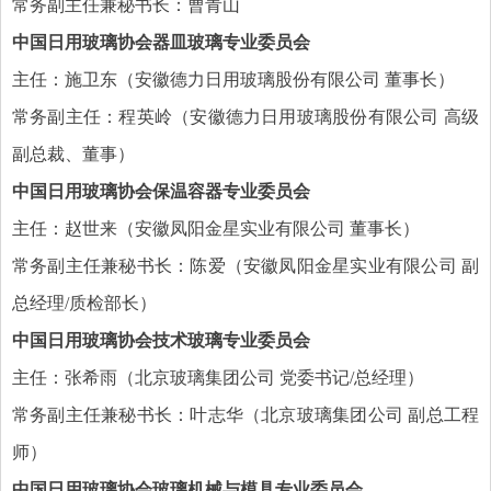
常务副主任兼秘书长：曹青山
中国日用玻璃协会器皿玻璃专业委员会
主任：施卫东（安徽德力日用玻璃股份有限公司 董事长）
常务副主任：程英岭（安徽德力日用玻璃股份有限公司 高级
副总裁、董事）
中国日用玻璃协会保温容器专业委员会
主任：赵世来（安徽凤阳金星实业有限公司 董事长）
常务副主任兼秘书长：陈爱（安徽凤阳金星实业有限公司 副
总经理/质检部长）
中国日用玻璃协会技术玻璃专业委员会
主任：张希雨（北京玻璃集团公司 党委书记/总经理）
常务副主任兼秘书长：叶志华（北京玻璃集团公司 副总工程
师）
中国日用玻璃协会玻璃机械与模具专业委员会