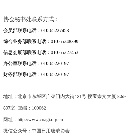
协会秘书处联系方式：
会员部联系电话：
010-65227453
综合业务部联系电话：
010-65248399
信息会展部联系电话
：
010-65227453
办公室联系电话：
010-65220197
财务部联系电话：010-
65220197
地址：
北京
市东城区广渠门内大街121号 搜宝崇文大厦 806-
邮编：100062
807室
网址：http://www.cnagi.org.cn
微信公众号：中国日用玻璃协会