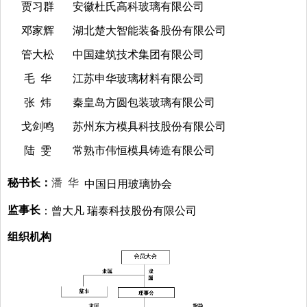
贾习群
安徽杜氏高科玻璃有限公司
邓家辉
湖北楚大智能装备股份有限公司
管大松
中国建筑技术集团有限公司
毛 华
江苏申华玻璃材料有限公司
张 炜
秦皇岛方圆包装玻璃有限公司
戈剑鸣
苏州东方模具科技股份有限公司
陆 雯
常熟市伟恒模具铸造有限公司
秘书长：
潘 华
中国日用玻璃协会
监事长
：曾大凡 瑞泰科技股份有限公司
组织机构