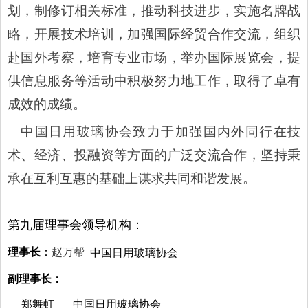
划，制修订相关标准，推动科技进步，实施名牌战
略，开展技术培训，加强国际经贸合作交流，组织
赴国外考察，培育专业市场，举办国际展览会，提
供信息服务等活动中积极努力地工作，取得了卓有
成效的成绩。
中国日用玻璃协会致力于加强国内外同行在技
术、经济、投融资等方面的广泛交流合作，坚持秉
承在互利互惠的基础上谋求共同和谐发展。
第九届理事会领导机构：
理事长
：
赵万帮
中国日用玻璃协会
副理事长：
郑舞虹
中国日用玻璃协会