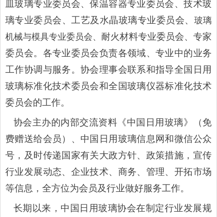
皿玻璃专业委员会、保温容器专业委员会、技术玻
璃专业委员会、工艺及水晶玻璃专业委员会、
玻璃
耐火材料专业委员会、专家
机械与模具专业委员会
、
委员会。各专业委员会负责各领域、专业中的业务
工作协调与服务。协会理事会联系和指导全国日用
玻璃标准化技术委员会和全国玻璃仪器标准化技术
委员会的工作。
协会
主办的
内部交流资料《中国日用玻璃》
（
免
费赠送给会员
）、
中国日用玻璃信息网和微信公众
号，及时传递国家有关大政方针、政策措施，宣传
行业发展动态、企业技术、商务、管理、开拓市场
等信息，全方位为会员及行业做好服务工作。
长期以来，中国日用玻璃协会在制定行业发展规