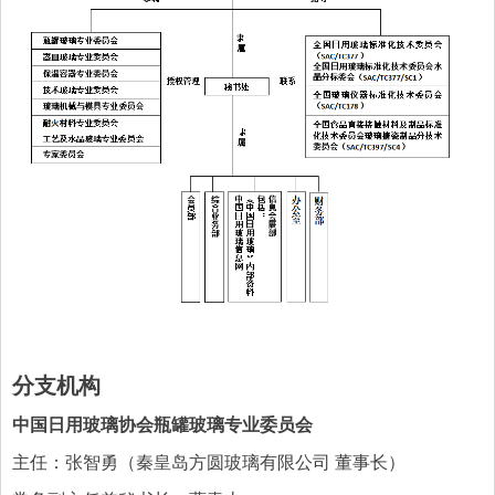
分支机构
中国日用玻璃协会瓶罐玻璃专业委员会
主任：张智勇（秦皇岛方圆玻璃有限公司 董事长）